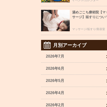
イベント/カレンダー
湯めごこち療術院【マ
サージ】垢すりについ
マッサージ/垢すり/美容室
月別アーカイブ
2026年7月
2026年6月
2026年5月
2026年4月
2026年2月