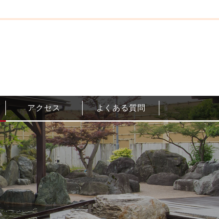
アクセス
よくある質問