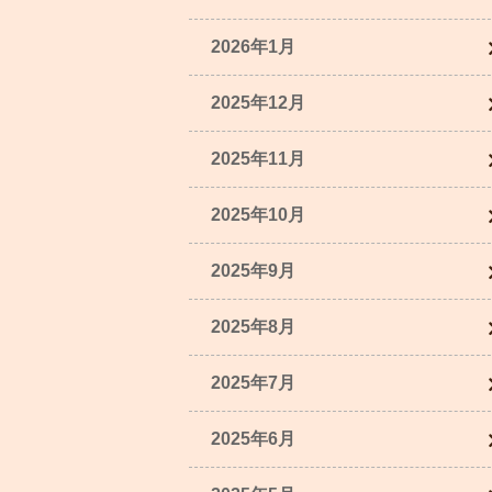
2026年1月
2025年12月
2025年11月
2025年10月
2025年9月
2025年8月
2025年7月
2025年6月