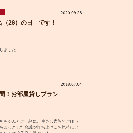
ー
2020.09.26
呂（26）の日」です！
しました
2018.07.04
時間！お部屋貸しプラン
あちゃんとご一緒に、仲良し家族でごゆっ
ちょっとした会議や打ち上げにお気軽にご
もしくは椅子席を選べます。