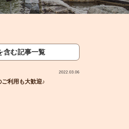
を含む記事一覧
2022.03.06
のご利用も大歓迎♪