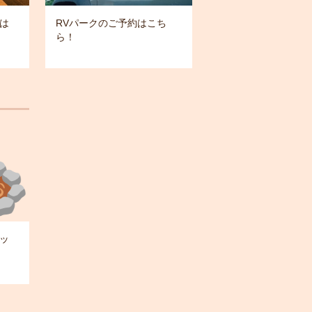
は
RVパークのご予約はこち
ら！
ッ