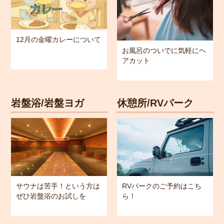
12月の金曜カレーについて
お風呂のついでに気軽にヘ
アカット
岩盤浴/岩盤ヨガ
休憩所/RVパーク
サウナは苦手！という方は
RVパークのご予約はこち
ぜひ岩盤浴のお試しを
ら！