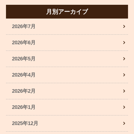
月別アーカイブ
2026年7月
2026年6月
2026年5月
2026年4月
2026年2月
2026年1月
2025年12月