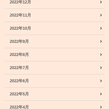
2022年12月
2022年11月
2022年10月
2022年9月
2022年8月
2022年7月
2022年6月
2022年5月
2022年4月