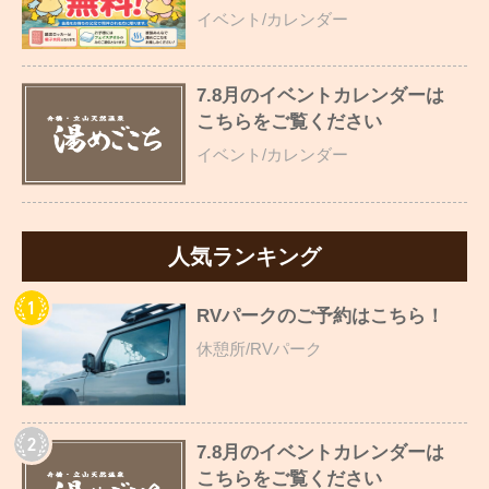
イベント/カレンダー
7.8月のイベントカレンダーは
こちらをご覧ください
イベント/カレンダー
人気ランキング
RVパークのご予約はこちら！
休憩所/RVパーク
7.8月のイベントカレンダーは
こちらをご覧ください