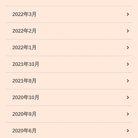
2022年3月
2022年2月
2022年1月
2021年10月
2021年8月
2020年10月
2020年9月
2020年6月