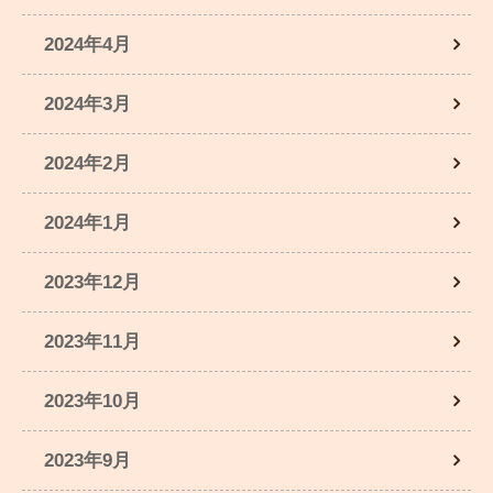
2024年4月
2024年3月
2024年2月
2024年1月
2023年12月
2023年11月
2023年10月
2023年9月