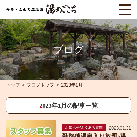
ブログ
トップ
ブログトップ
2023年1月
2023年1月の記事一覧
お知らせ/よくある質問
2023.01.31
勤務後温泉入り放題♪温