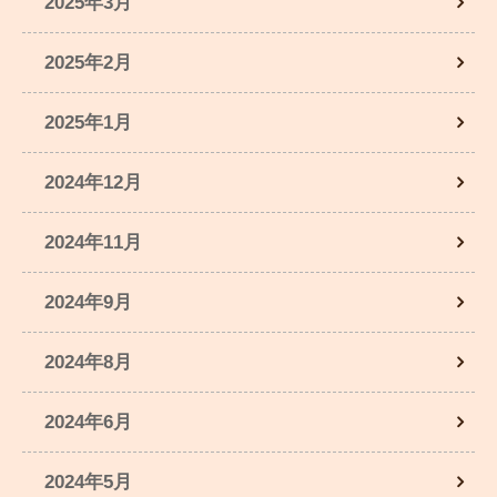
2025年3月
2025年2月
2025年1月
2024年12月
2024年11月
2024年9月
2024年8月
2024年6月
2024年5月