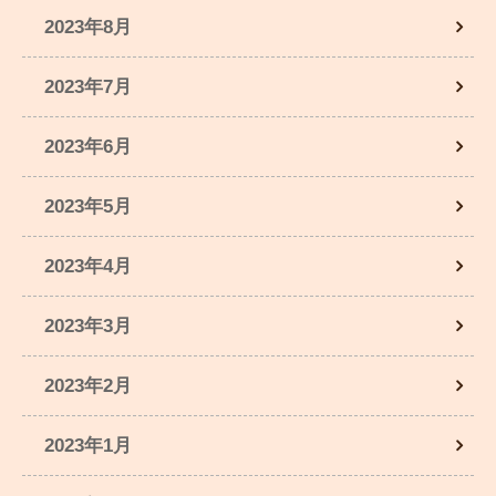
2023年8月
2023年7月
2023年6月
2023年5月
2023年4月
2023年3月
2023年2月
2023年1月