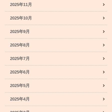
2025年11月
2025年10月
2025年9月
2025年8月
2025年7月
2025年6月
2025年5月
2025年4月