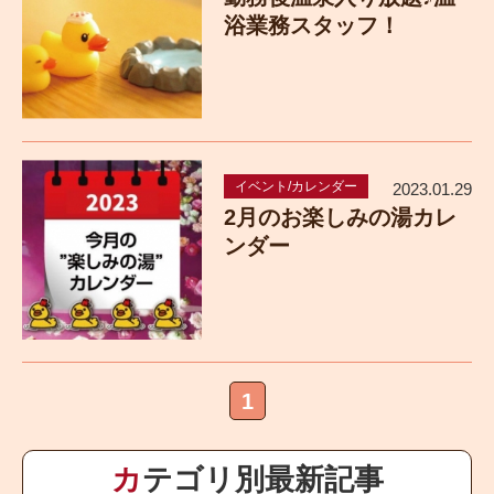
浴業務スタッフ！
イベント/カレンダー
2023.01.29
2月のお楽しみの湯カレ
ンダー
1
カテゴリ別最新記事