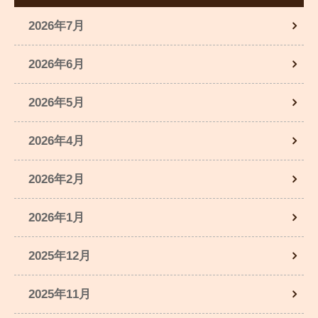
2026年7月
2026年6月
2026年5月
2026年4月
2026年2月
2026年1月
2025年12月
2025年11月