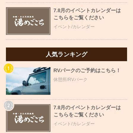
7.8月のイベントカレンダーは
こちらをご覧ください
イベント/カレンダー
人気ランキング
RVパークのご予約はこちら！
休憩所/RVパーク
7.8月のイベントカレンダーは
こちらをご覧ください
イベント/カレンダー