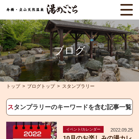
ブログ
トップ
ブログトップ
スタンプラリー
スタンプラリーのキーワードを含む記事一覧
イベント/カレンダー
2022.09.25
10月のお楽しみの湯カレ