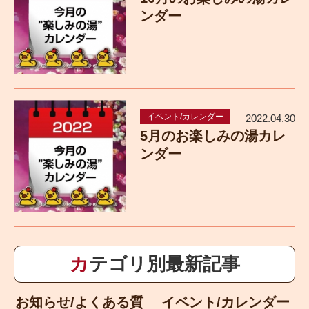
ンダー
イベント/カレンダー
2022.04.30
5月のお楽しみの湯カレ
ンダー
カテゴリ別最新記事
お知らせ/よくある質
イベント/カレンダー