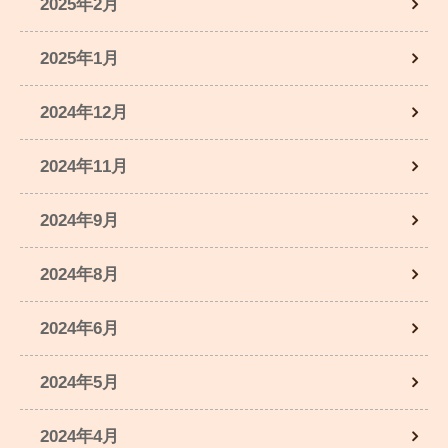
2025年2月
2025年1月
2024年12月
2024年11月
2024年9月
2024年8月
2024年6月
2024年5月
2024年4月