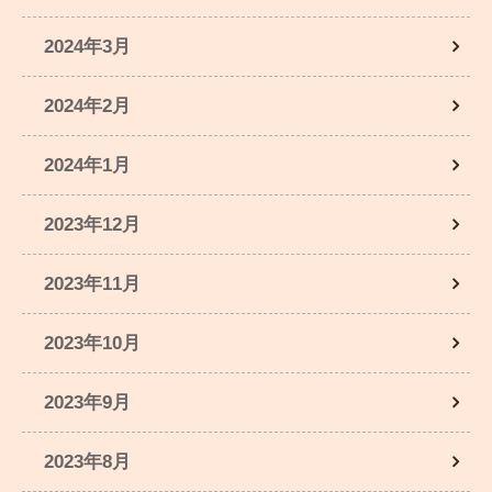
2024年3月
2024年2月
2024年1月
2023年12月
2023年11月
2023年10月
2023年9月
2023年8月