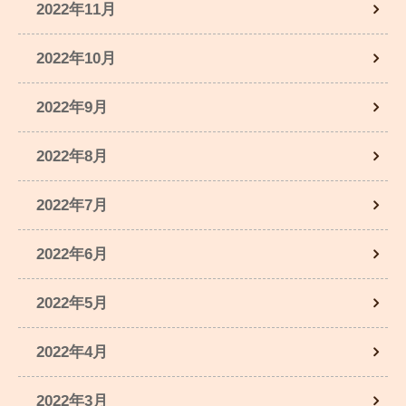
2022年11月
2022年10月
2022年9月
2022年8月
2022年7月
2022年6月
2022年5月
2022年4月
2022年3月