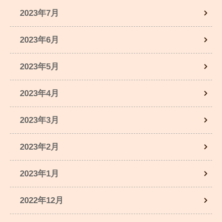
2023年7月
2023年6月
2023年5月
2023年4月
2023年3月
2023年2月
2023年1月
2022年12月