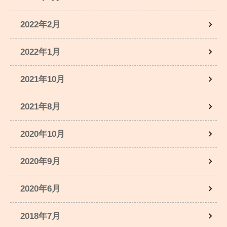
2022年2月
2022年1月
2021年10月
2021年8月
2020年10月
2020年9月
2020年6月
2018年7月