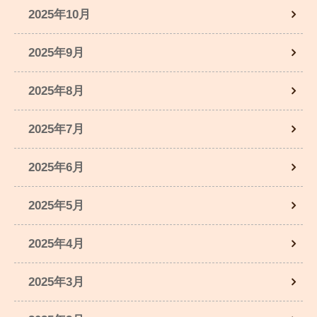
2025年10月
2025年9月
2025年8月
2025年7月
2025年6月
2025年5月
2025年4月
2025年3月