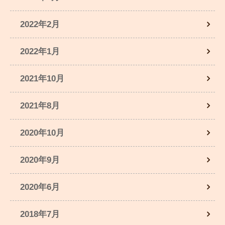
2022年2月
2022年1月
2021年10月
2021年8月
2020年10月
2020年9月
2020年6月
2018年7月