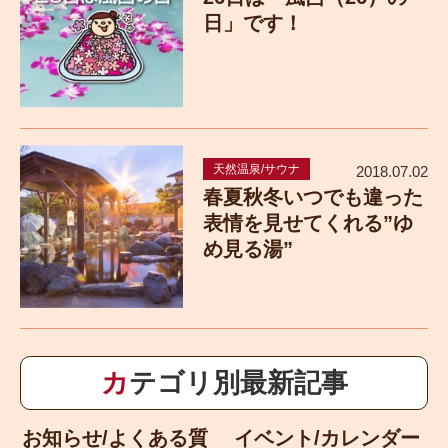
日」です！
天然温泉/サウナ
2018.07.02
春夏秋冬いつでも違った
表情を見せてくれる”ゆ
め見る湯”
カテゴリ別最新記事
お知らせ/よくある質
イベント/カレンダー