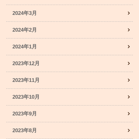
2024年3月
2024年2月
2024年1月
2023年12月
2023年11月
2023年10月
2023年9月
2023年8月