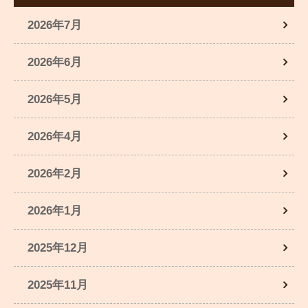
2026年7月
2026年6月
2026年5月
2026年4月
2026年2月
2026年1月
2025年12月
2025年11月