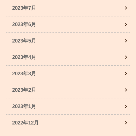
2023年7月
2023年6月
2023年5月
2023年4月
2023年3月
2023年2月
2023年1月
2022年12月