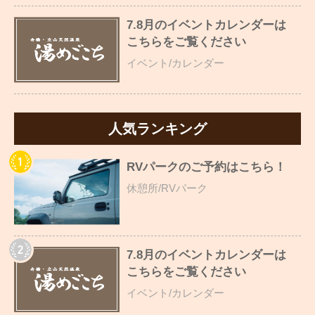
7.8月のイベントカレンダーは
こちらをご覧ください
イベント/カレンダー
人気ランキング
RVパークのご予約はこちら！
休憩所/RVパーク
7.8月のイベントカレンダーは
こちらをご覧ください
イベント/カレンダー