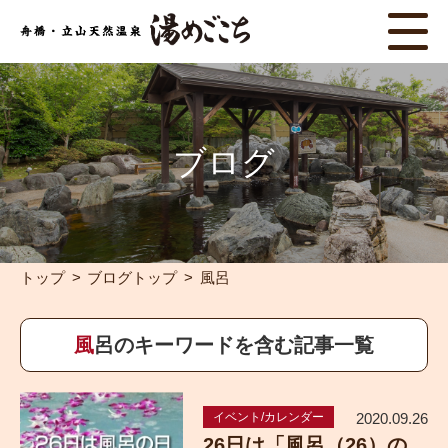
ブログ
トップ
ブログトップ
風呂
風呂のキーワードを含む記事一覧
イベント/カレンダー
2020.09.26
26日は「風呂（26）の