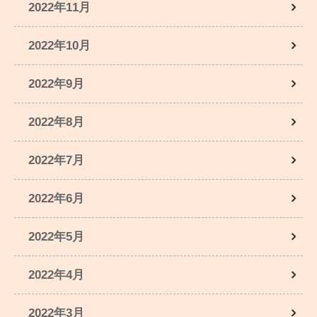
2022年11月
2022年10月
2022年9月
2022年8月
2022年7月
2022年6月
2022年5月
2022年4月
2022年3月