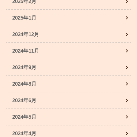
2025年2月
2025年1月
2024年12月
2024年11月
2024年9月
2024年8月
2024年6月
2024年5月
2024年4月