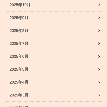
2025年10月
2025年9月
2025年8月
2025年7月
2025年6月
2025年5月
2025年4月
2025年3月