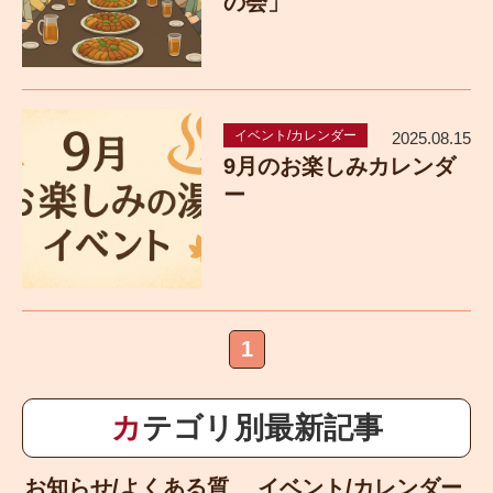
の会」
イベント/カレンダー
2025.08.15
9月のお楽しみカレンダ
ー
1
カテゴリ別最新記事
お知らせ/よくある質
イベント/カレンダー