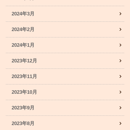
2024年3月
2024年2月
2024年1月
2023年12月
2023年11月
2023年10月
2023年9月
2023年8月