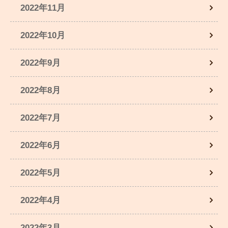
2022年11月
2022年10月
2022年9月
2022年8月
2022年7月
2022年6月
2022年5月
2022年4月
2022年3月