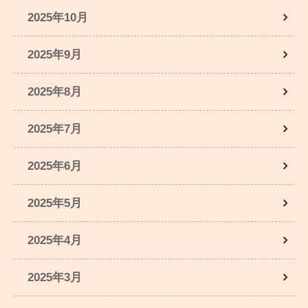
2025年10月
2025年9月
2025年8月
2025年7月
2025年6月
2025年5月
2025年4月
2025年3月