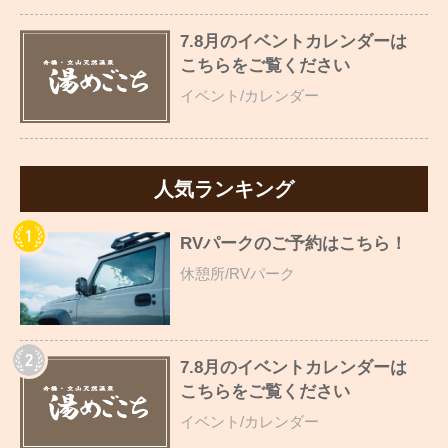
7.8月のイベントカレンダーは
こちらをご覧ください
イベント/カレンダー
人気ランキング
RVパークのご予約はこちら！
休憩所/RVパーク
7.8月のイベントカレンダーは
こちらをご覧ください
イベント/カレンダー