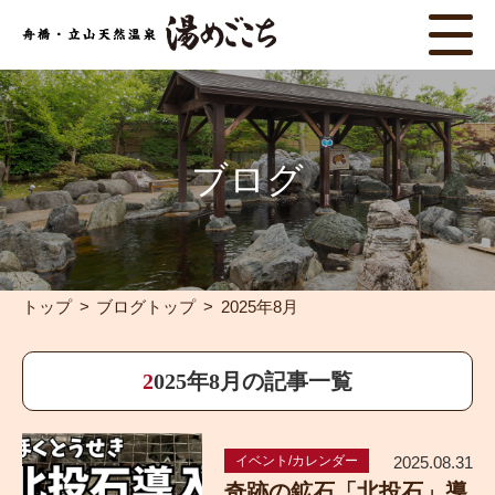
ブログ
トップ
ブログトップ
2025年8月
2025年8月の記事一覧
イベント/カレンダー
2025.08.31
奇跡の鉱石「北投石」導