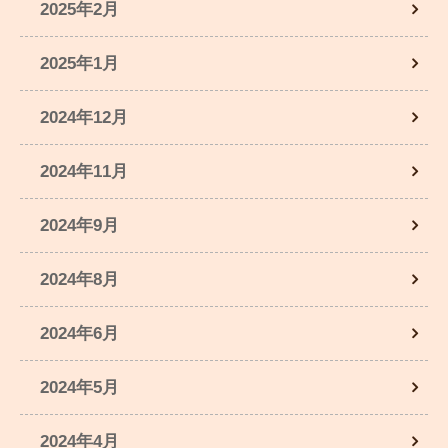
2025年2月
2025年1月
2024年12月
2024年11月
2024年9月
2024年8月
2024年6月
2024年5月
2024年4月