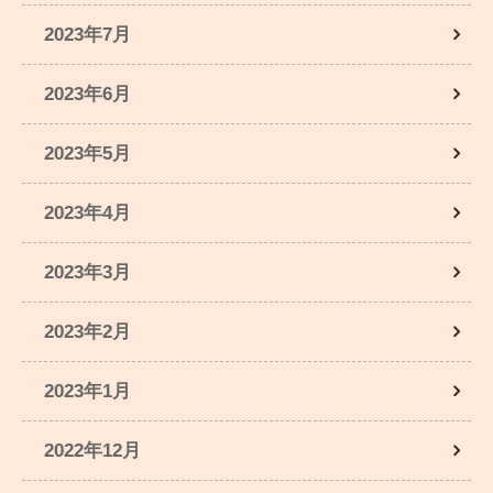
2023年7月
2023年6月
2023年5月
2023年4月
2023年3月
2023年2月
2023年1月
2022年12月