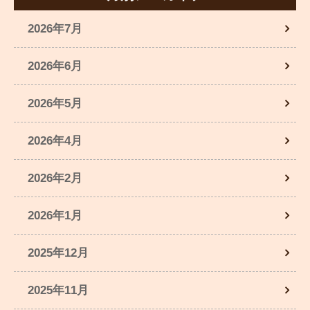
2026年7月
2026年6月
2026年5月
2026年4月
2026年2月
2026年1月
2025年12月
2025年11月