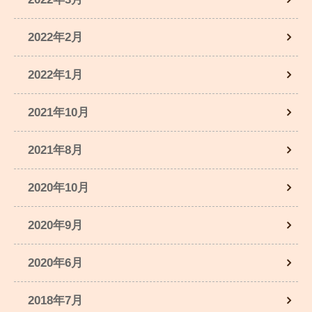
2022年2月
2022年1月
2021年10月
2021年8月
2020年10月
2020年9月
2020年6月
2018年7月