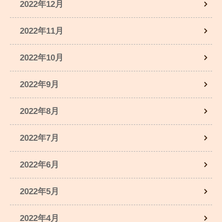
2022年12月
2022年11月
2022年10月
2022年9月
2022年8月
2022年7月
2022年6月
2022年5月
2022年4月