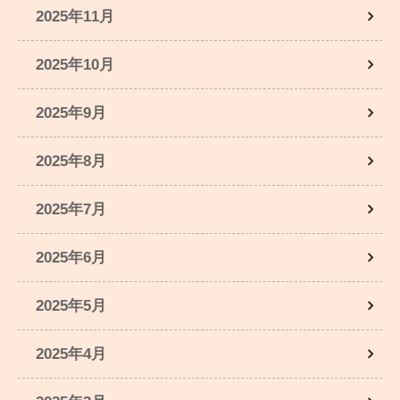
2025年11月
2025年10月
2025年9月
2025年8月
2025年7月
2025年6月
2025年5月
2025年4月