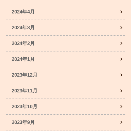
2024年4月
2024年3月
2024年2月
2024年1月
2023年12月
2023年11月
2023年10月
2023年9月