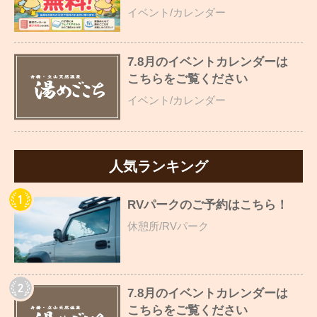
イベント/カレンダー
7.8月のイベントカレンダーは
こちらをご覧ください
イベント/カレンダー
人気ランキング
RVパークのご予約はこちら！
休憩所/RVパーク
7.8月のイベントカレンダーは
こちらをご覧ください