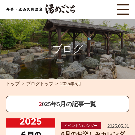
ブログ
トップ
ブログトップ
2025年5月
2025年5月の記事一覧
イベント/カレンダー
2025.05.31
6月のお楽しみカレンダ