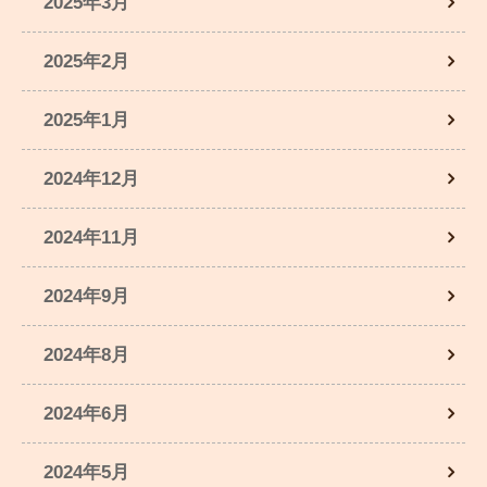
2025年3月
2025年2月
2025年1月
2024年12月
2024年11月
2024年9月
2024年8月
2024年6月
2024年5月