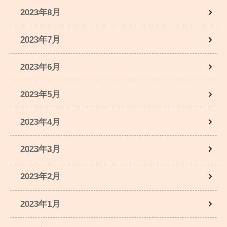
2023年8月
2023年7月
2023年6月
2023年5月
2023年4月
2023年3月
2023年2月
2023年1月