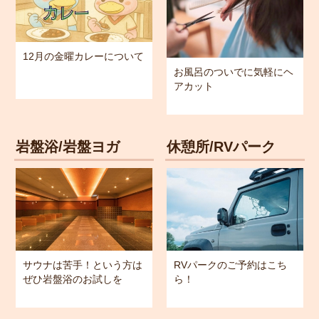
12月の金曜カレーについて
お風呂のついでに気軽にヘ
アカット
岩盤浴/岩盤ヨガ
休憩所/RVパーク
サウナは苦手！という方は
RVパークのご予約はこち
ぜひ岩盤浴のお試しを
ら！