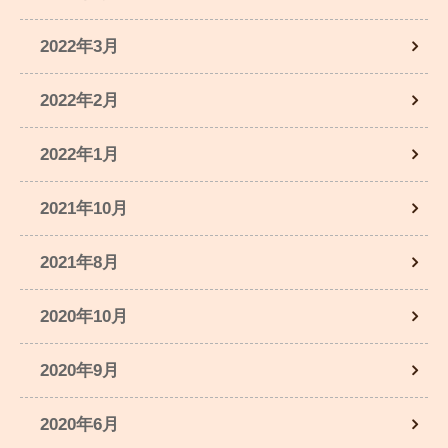
2022年3月
2022年2月
2022年1月
2021年10月
2021年8月
2020年10月
2020年9月
2020年6月