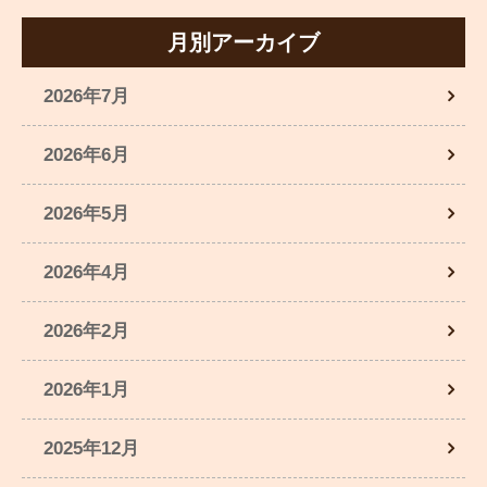
月別アーカイブ
2026年7月
2026年6月
2026年5月
2026年4月
2026年2月
2026年1月
2025年12月